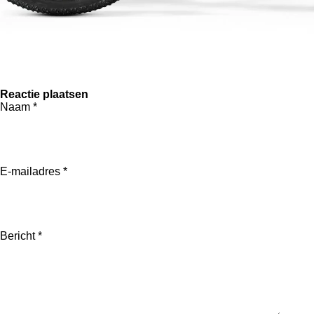
Reactie plaatsen
Naam *
E-mailadres *
Bericht *