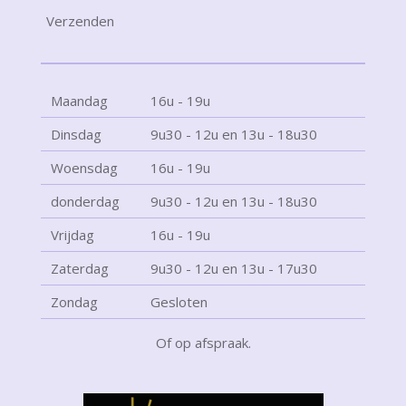
Verzenden
Maandag
16u - 19u
Dinsdag
9u30 - 12u en 13u - 18u30
Woensdag
16u - 19u
donderdag
9u30 - 12u en 13u - 18u30
Vrijdag
16u - 19u
Zaterdag
9u30 - 12u en 13u - 17u30
Zondag
Gesloten
Of op afspraak.