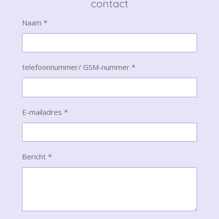
contact
Naam *
telefoonnummer/ GSM-nummer *
E-mailadres *
Bericht *